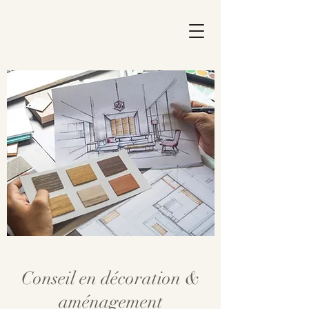
Conseil en décoration &
aménagement